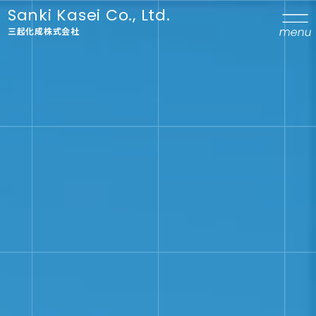
Sanki Kasei Co., Ltd.
三起化成株式会社