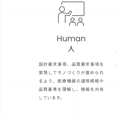
設計要求事項、品質要求事項を
実現してモノづくりが進められ
るよう、医療機器の適用規格や
品質基準を理解し、情報を共有
しています。