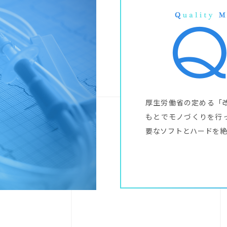
厚生労働省の定める「
もとでモノづくりを行
要なソフトとハードを