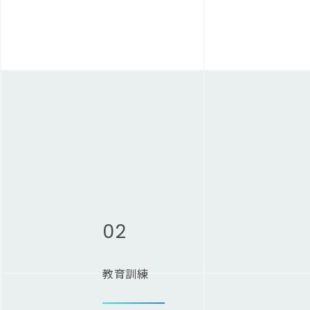
02
教育訓練