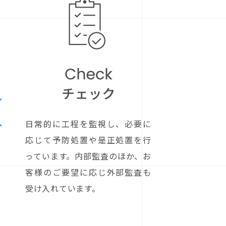
日常的に工程を監視し、必要に
応じて予防処置や是正処置を行
っています。内部監査のほか、お
客様のご要望に応じ外部監査も
受け入れています。