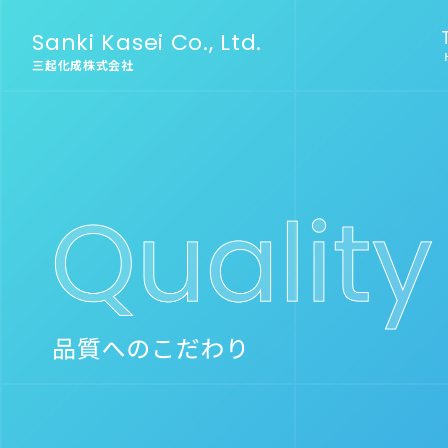
Sanki Kasei Co., Ltd.
三起化成株式会社