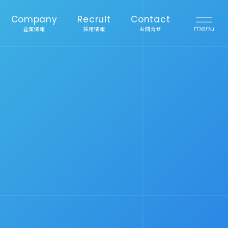
Company
Recruit
Contact
企業情報
採用情報
お問合せ