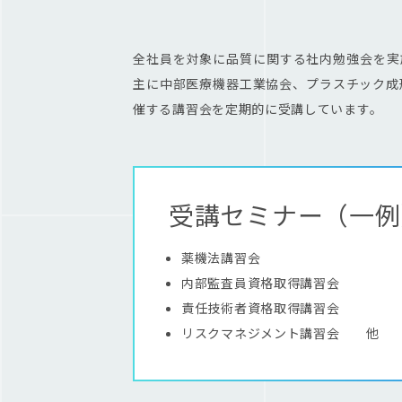
全社員を対象に品質に関する社内勉強会を実
主に中部医療機器工業協会、プラスチック成
催する講習会を定期的に受講しています。
受講セミナー（一例
薬機法講習会
内部監査員資格取得講習会
責任技術者資格取得講習会
リスクマネジメント講習会 他